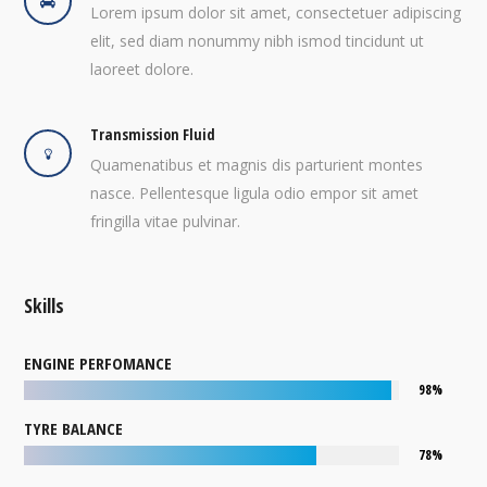
Lorem ipsum dolor sit amet, consectetuer adipiscing
elit, sed diam nonummy nibh ismod tincidunt ut
laoreet dolore.
Transmission Fluid
Quamenatibus et magnis dis parturient montes
nasce. Pellentesque ligula odio empor sit amet
fringilla vitae pulvinar.
Skills
ENGINE PERFOMANCE
98%
TYRE BALANCE
78%