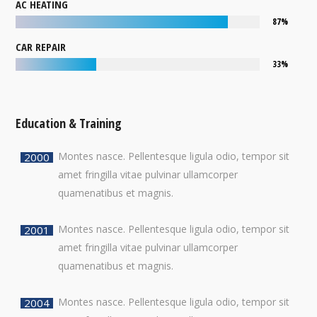
AC HEATING
87%
CAR REPAIR
33%
Education & Training
Montes nasce. Pellentesque ligula odio, tempor sit
2000
amet fringilla vitae pulvinar ullamcorper
quamenatibus et magnis.
Montes nasce. Pellentesque ligula odio, tempor sit
2001
amet fringilla vitae pulvinar ullamcorper
quamenatibus et magnis.
Montes nasce. Pellentesque ligula odio, tempor sit
2004