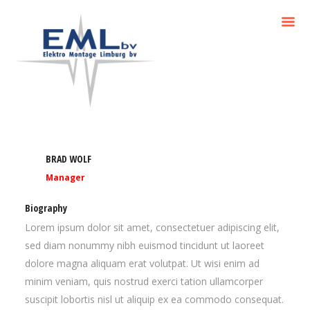
BRAD WOLF
Manager
Biography
Lorem ipsum dolor sit amet, consectetuer adipiscing elit,
sed diam nonummy nibh euismod tincidunt ut laoreet
dolore magna aliquam erat volutpat. Ut wisi enim ad
minim veniam, quis nostrud exerci tation ullamcorper
suscipit lobortis nisl ut aliquip ex ea commodo consequat.